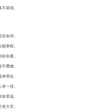
体不算弱。
贵在命间。
生能掌权。
印好命看。
翁不费难。
母来周全。
人有一排。
财命里该。
足有大灾。