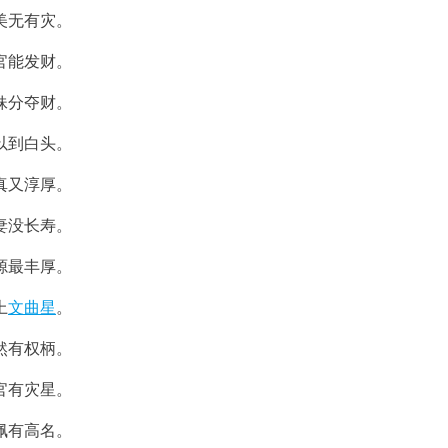
美无有灾。
官能发财。
妹分夺财。
以到白头。
真又淳厚。
妻没长寿。
源最丰厚。
上
文曲星
。
然有权柄。
官有灾星。
佩有高名。