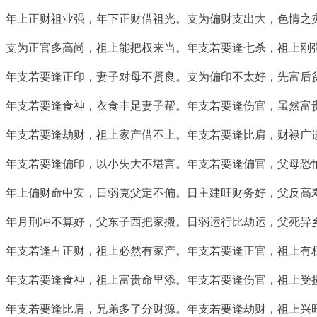
年上正财祖业强，年下正财借祖光。支为偏财支出大，色情之
支为正官多高尚，祖上能把权来当。年支若要逢七杀，祖上刚
年支若要逢正印，妻子对母不贤良。支为偏印不太好，先富后
年支若要逢食神，衣食丰足妻子帮。年支若要逢伤官，虽然富
年支若要逢劫财，祖上家产借不上。年支若要逢比肩，财禄广
年支若要逢偏印，以小失大不堪言。年支若要逢偏官，父母恐
年上偏财命中安，日弱克父定不偏。日主建旺财务好，父反高
年月刑冲不算好，父东子西把家搬。日弱运行比劫运，父死异
年支若逢占正财，祖上必然有家产。年支若要逢正官，祖上有
年支若要逢食神，祖上富贵命里添。年支若要逢伤官，祖上受
年支若要逢比肩，兄弟多了分财源。年支若要逢劫财，祖上兴