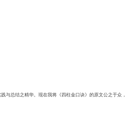
过实践与总结之精华。现在我将《四柱金口诀》的原文公之于众，