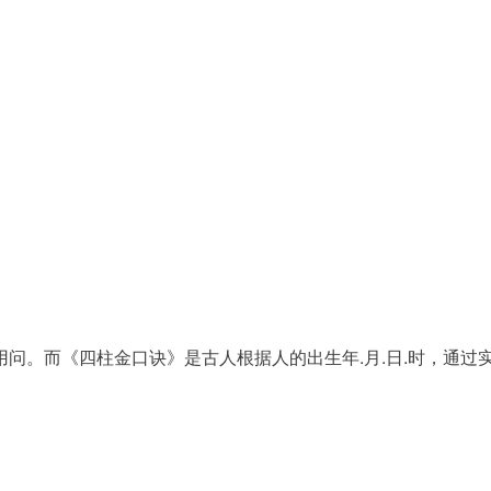
问。而《四柱金口诀》是古人根据人的出生年.月.日.时，通