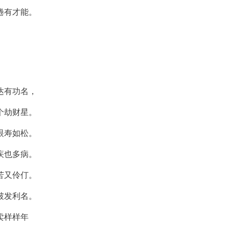
倦有才能。
达有功名，
个劫财星。
眼寿如松。
疾也多病。
苦又伶仃。
破发利名。
卖样样年