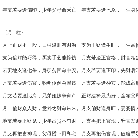
年支若要逢偏印，少年父母命夭亡。年支若要逢七杀，一生身
〈月   柱〉
月上正财不一般，日柱建旺有财源，支为正财逢生旺，一生富
支为偏财能巧得，买卖手艺能挣钱。月支若逢正官格，财官相
若要地支逢七杀，身弱贫困命中安。月支若要逢正印，先财后
月支若要逢伤官，聪明伶俐会攒钱。月支若要逢神安，能成富
月支若要逢比肩，兄弟姐妹争家产。正财建禄最为好，全靠父
月上偏财众人财，意外之财命带来。月支偏财逢身旺，妻妾情
地支若要正财见，少年富贵本有财。月支再把正官现，升官发
月支再把食神现，父母攒下田和宅。月支再把伤官现，破腹手