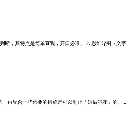
断，其特点是简单直观，开口必准。 2. 思维导图（文字
再配合一些必要的措施是可以制止「婚后犯花」的。...