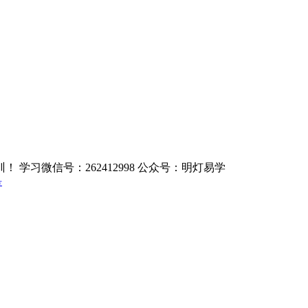
学习微信号：262412998 公众号：明灯易学
号