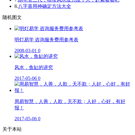
8.
八字喜用神确定方法大全
随机图文
明灯易学 咨询服务费用参考表
2008-03-01
0
风水，鱼缸的讲究
2017-05-06
0
周易智慧，人善，人欺，天不欺；人好，心好，有好
报！
2017-05-06
0
关于本站