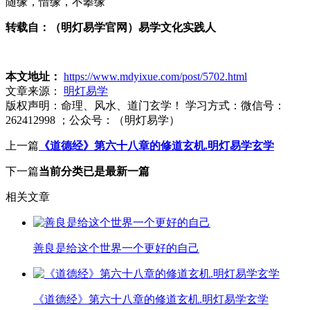
随缘，惜缘，不攀缘
转载自：（明灯易学官网）易学文化实践人
本文地址：
https://www.mdyixue.com/post/5702.html
文章来源：
明灯易学
版权声明：
命理、风水、道门玄学！ 学习方式：微信号：
262412998 ；公众号：（明灯易学）
上一篇
《道德经》第六十八章的修道玄机.明灯易学玄学
下一篇
当前分类已是最新一篇
相关文章
善良是给这个世界一个更好的自己
《道德经》第六十八章的修道玄机.明灯易学玄学