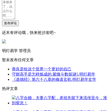
发布评论
还木有评论哦，快来抢沙发吧~
明灯易学
管理员
暂未发布任何文章
善良是给这个世界一个更好的自己
守财高手是怎样炼成的.紫微斗数探谜5.明灯易学
《道德经》第六十八章的修道玄机.明灯易学玄学
热评文章