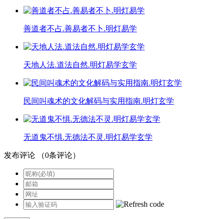
善道者不占.善易者不卜.明灯易学
天地人法.道法自然.明灯易学玄学
民间叫魂术的文化解码与实用指南.明灯玄学
无道鬼不惧.无德法不灵.明灯易学玄学
发布评论
（
0
条评论）