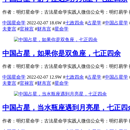
作者：明灯星命学；古法星命学实践人微信公众号：明灯易学 徽号：（2
中国星命学
2022-02-07
18.6W
#
七政四余
#
占星学
#
中国占星学
夫妻宫
#
官禄宫
#
财帛宫
#
星命学
中国占星，如果你是双鱼座，七正四余
作者：明灯星命学；古法星命学实践人微信公众号：明灯易学 徽号：（2
中国星命学
2022-02-07
12.9W
#
七政四余
#
占星学
#
中国占星学
夫妻宫
#
官禄宫
#
财帛宫
#
星命学
中国占星，当水瓶座遇到月亮星，七正四
作者：明灯星命学；古法星命学实践人微信公众号：明灯易学 徽号：（2