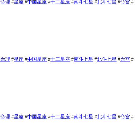
相命理
#
星座
#
中国星座
#
十二星座
#
南斗七星
#
北斗七星
#
命宫
#
相命理
#
星座
#
中国星座
#
十二星座
#
南斗七星
#
北斗七星
#
命宫
#
相命理
#
星座
#
中国星座
#
十二星座
#
南斗七星
#
北斗七星
#
命宫
#