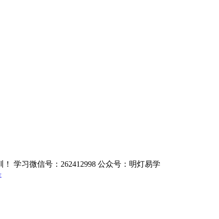
学习微信号：262412998 公众号：明灯易学
号