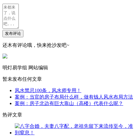
发布评论
还木有评论哦，快来抢沙发吧~
明灯易学组
网站编辑
暂未发布任何文章
风水禁忌100条，风水师专用！
案例：当官的房子布局什么样，做有钱人风水布局方法
案例：房子北边有巨大靠山（高楼）代表什么呢？
热评文章