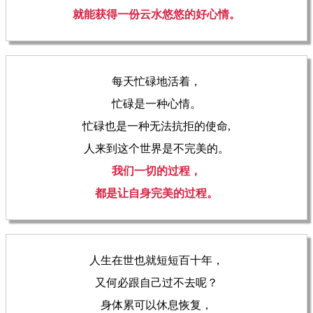
就能获得一份云水悠悠的好心情。
每天忙碌地活着，
忙碌是一种心情。
忙碌也是一种无法抗拒的使命,
人来到这个世界是不完美的。
我们一切的过程，
都是让自身完美的过程。
人生在世也就短短百十年，
又何必跟自己过不去呢？
身体累可以休息恢复，