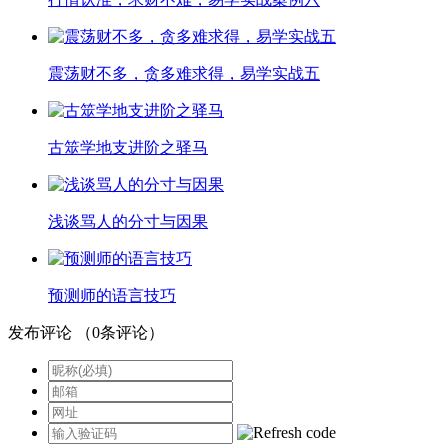
震荡财不多，贪多难求得，易学实战五
古筮学地支进阶之驿马
浅谈骂人的分寸与因果
预测师的语言技巧
发布评论
（
0
条评论）