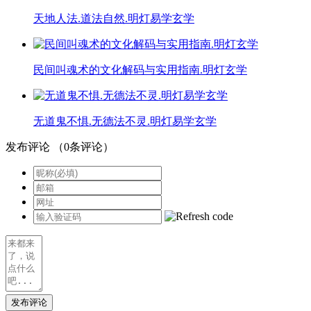
天地人法.道法自然.明灯易学玄学
民间叫魂术的文化解码与实用指南.明灯玄学
无道鬼不惧.无德法不灵.明灯易学玄学
发布评论
（
0
条评论）
发布评论