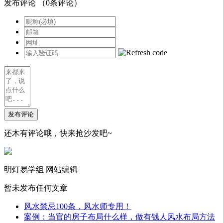
发布评论
（
0
条评论）
发布评论
还木有评论哦，快来抢沙发吧~
明灯易学组
网站编辑
暂未发布任何文章
风水禁忌100条，风水师专用！
案例：当官的房子布局什么样，做有钱人风水布局方法