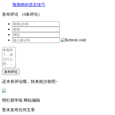
预测师的语言技巧
发布评论
（
0
条评论）
发布评论
还木有评论哦，快来抢沙发吧~
明灯易学组
网站编辑
暂未发布任何文章