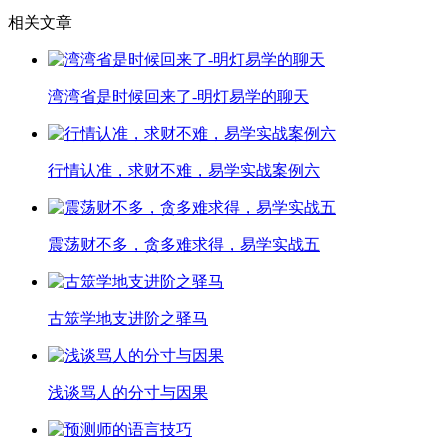
相关文章
湾湾省是时候回来了-明灯易学的聊天
行情认准，求财不难，易学实战案例六
震荡财不多，贪多难求得，易学实战五
古筮学地支进阶之驿马
浅谈骂人的分寸与因果