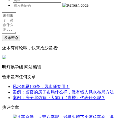
发布评论
还木有评论哦，快来抢沙发吧~
明灯易学组
网站编辑
暂未发布任何文章
风水禁忌100条，风水师专用！
案例：当官的房子布局什么样，做有钱人风水布局方法
案例：房子北边有巨大靠山（高楼）代表什么呢？
热评文章