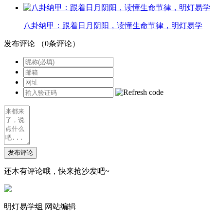
八卦纳甲：跟着日月阴阳，读懂生命节律，明灯易学
发布评论
（
0
条评论）
发布评论
还木有评论哦，快来抢沙发吧~
明灯易学组
网站编辑