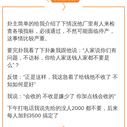
卦主简单的给我介绍了下情况他厂里有人来检
查各项指标，必须通过，不然可能面临停产，
这事情比较严重。
要完卦我看了下卦象我跟他说：“人家说你们有
问题，不达标，你给人家送钱人家都不要是
么"？
反馈：“正是这样，我这急着了给钱他不收了 不
知如何是好”
我说：“会收的 不收是嫌少了 你加点钱会收的” 
下午打电话我说先给的没人2000 都不要，后来
每人加到3500 搞定了