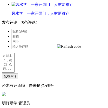
风水学，一家开两门，人财两难存
发布评论
（
0
条评论）
发布评论
还木有评论哦，快来抢沙发吧~
明灯易学
管理员