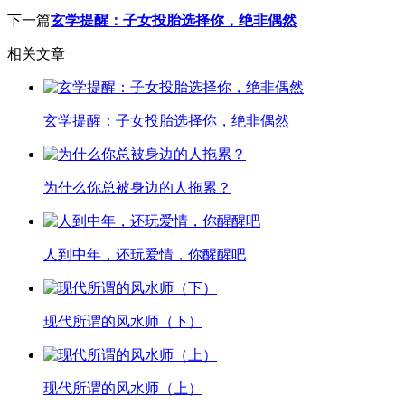
下一篇
玄学提醒：子女投胎选择你，绝非偶然
相关文章
玄学提醒：子女投胎选择你，绝非偶然
为什么你总被身边的人拖累？
人到中年，还玩爱情，你醒醒吧
现代所谓的风水师（下）
现代所谓的风水师（上）