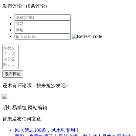
发布评论
（
0
条评论）
发布评论
还木有评论哦，快来抢沙发吧~
明灯易学组
网站编辑
暂未发布任何文章
风水禁忌100条，风水师专用！